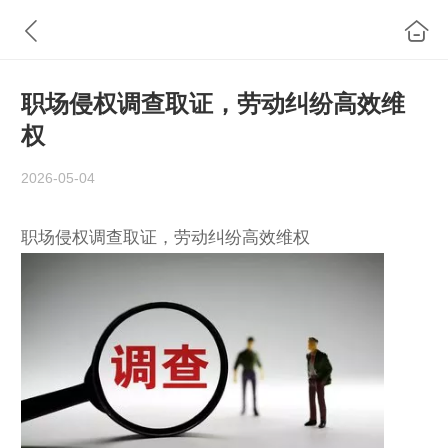
职场侵权调查取证，劳动纠纷高效维
权
2026-05-04
职场侵权调查取证，劳动纠纷高效维权